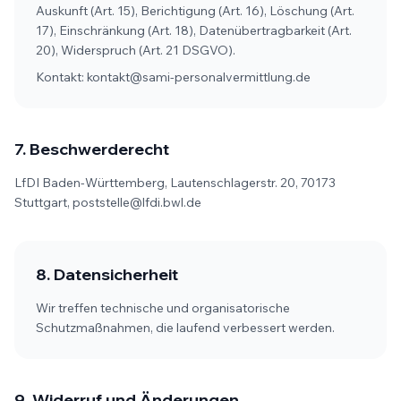
Auskunft (Art. 15), Berichtigung (Art. 16), Löschung (Art.
17), Einschränkung (Art. 18), Datenübertragbarkeit (Art.
20), Widerspruch (Art. 21 DSGVO).
Kontakt: kontakt@sami-personalvermittlung.de
7. Beschwerderecht
LfDI Baden-Württemberg, Lautenschlagerstr. 20, 70173
Stuttgart, poststelle@lfdi.bwl.de
8. Datensicherheit
Wir treffen technische und organisatorische
Schutzmaßnahmen, die laufend verbessert werden.
9. Widerruf und Änderungen