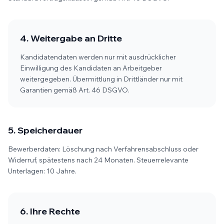
4. Weitergabe an Dritte
Kandidatendaten werden nur mit ausdrücklicher
Einwilligung des Kandidaten an Arbeitgeber
weitergegeben. Übermittlung in Drittländer nur mit
Garantien gemäß Art. 46 DSGVO.
5. Speicherdauer
Bewerberdaten: Löschung nach Verfahrensabschluss oder
Widerruf, spätestens nach 24 Monaten. Steuerrelevante
Unterlagen: 10 Jahre.
6. Ihre Rechte