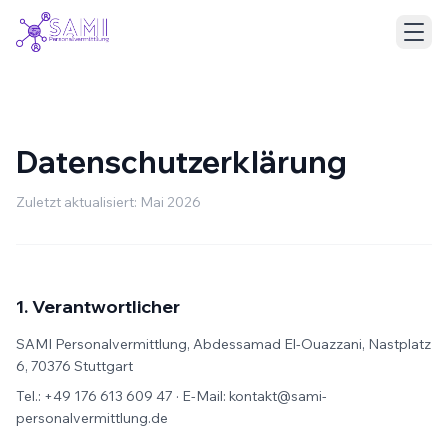
Datenschutzerklärung
Zuletzt aktualisiert: Mai 2026
1. Verantwortlicher
SAMI Personalvermittlung, Abdessamad El-Ouazzani, Nastplatz
Deutsch
English
6, 70376 Stuttgart
Tel.: +49 176 613 609 47 · E-Mail: kontakt@sami-
personalvermittlung.de