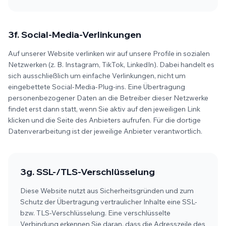
3f. Social-Media-Verlinkungen
Auf unserer Website verlinken wir auf unsere Profile in sozialen
Netzwerken (z. B. Instagram, TikTok, LinkedIn). Dabei handelt es
sich ausschließlich um einfache Verlinkungen, nicht um
eingebettete Social-Media-Plug-ins. Eine Übertragung
personenbezogener Daten an die Betreiber dieser Netzwerke
findet erst dann statt, wenn Sie aktiv auf den jeweiligen Link
klicken und die Seite des Anbieters aufrufen. Für die dortige
Datenverarbeitung ist der jeweilige Anbieter verantwortlich.
3g. SSL-/TLS-Verschlüsselung
Diese Website nutzt aus Sicherheitsgründen und zum
Schutz der Übertragung vertraulicher Inhalte eine SSL-
bzw. TLS-Verschlüsselung. Eine verschlüsselte
Verbindung erkennen Sie daran, dass die Adresszeile des