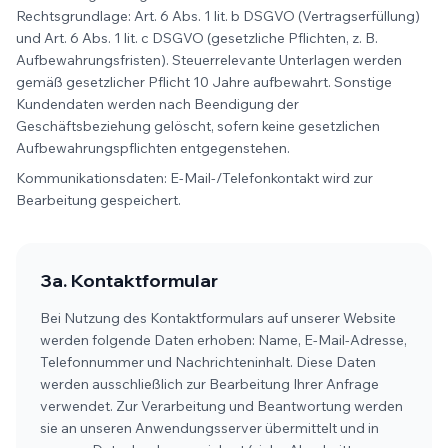
Rechtsgrundlage: Art. 6 Abs. 1 lit. b DSGVO (Vertragserfüllung)
und Art. 6 Abs. 1 lit. c DSGVO (gesetzliche Pflichten, z. B.
Aufbewahrungsfristen). Steuerrelevante Unterlagen werden
gemäß gesetzlicher Pflicht 10 Jahre aufbewahrt. Sonstige
Kundendaten werden nach Beendigung der
Geschäftsbeziehung gelöscht, sofern keine gesetzlichen
Aufbewahrungspflichten entgegenstehen.
Kommunikationsdaten: E-Mail-/Telefonkontakt wird zur
Bearbeitung gespeichert.
3a. Kontaktformular
Bei Nutzung des Kontaktformulars auf unserer Website
werden folgende Daten erhoben: Name, E-Mail-Adresse,
Telefonnummer und Nachrichteninhalt. Diese Daten
werden ausschließlich zur Bearbeitung Ihrer Anfrage
verwendet. Zur Verarbeitung und Beantwortung werden
sie an unseren Anwendungsserver übermittelt und in