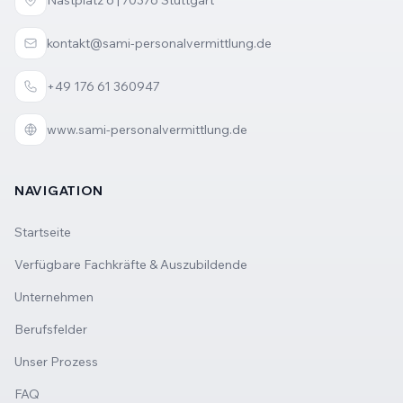
Nastplatz 6 | 70376 Stuttgart
kontakt@sami-personalvermittlung.de
+49 176 61 360947
www.sami-personalvermittlung.de
NAVIGATION
Startseite
Verfügbare Fachkräfte & Auszubildende
Unternehmen
Berufsfelder
Unser Prozess
FAQ