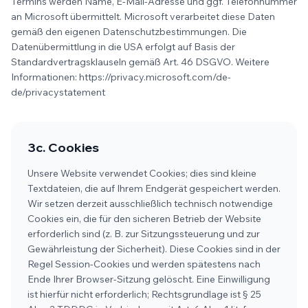
Termins werden Name, E-Mail-Adresse und ggf. Telefonnummer
an Microsoft übermittelt. Microsoft verarbeitet diese Daten
gemäß den eigenen Datenschutzbestimmungen. Die
Datenübermittlung in die USA erfolgt auf Basis der
Standardvertragsklauseln gemäß Art. 46 DSGVO. Weitere
Informationen: https://privacy.microsoft.com/de-
de/privacystatement
3c. Cookies
Unsere Website verwendet Cookies; dies sind kleine
Textdateien, die auf Ihrem Endgerät gespeichert werden.
Wir setzen derzeit ausschließlich technisch notwendige
Cookies ein, die für den sicheren Betrieb der Website
erforderlich sind (z. B. zur Sitzungssteuerung und zur
Gewährleistung der Sicherheit). Diese Cookies sind in der
Regel Session-Cookies und werden spätestens nach
Ende Ihrer Browser-Sitzung gelöscht. Eine Einwilligung
ist hierfür nicht erforderlich; Rechtsgrundlage ist § 25