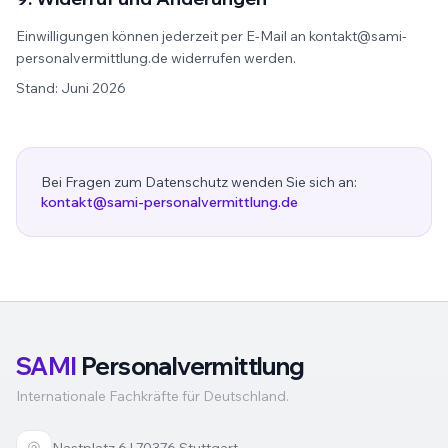
Einwilligungen können jederzeit per E-Mail an kontakt@sami-
personalvermittlung.de widerrufen werden.
Stand: Juni 2026
Bei Fragen zum Datenschutz wenden Sie sich an:
kontakt@sami-personalvermittlung.de
SAMI
Personalvermittlung
Internationale Fachkräfte für Deutschland.