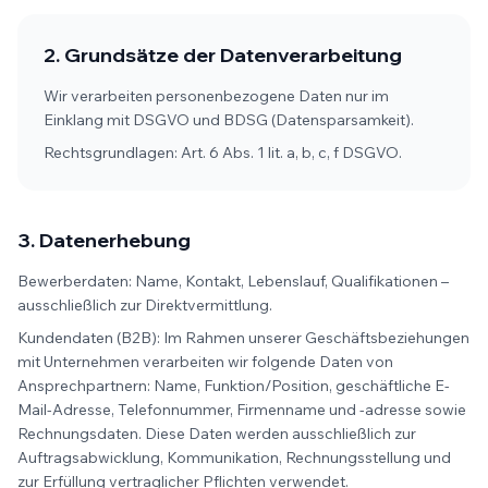
2. Grundsätze der Datenverarbeitung
Wir verarbeiten personenbezogene Daten nur im
Einklang mit DSGVO und BDSG (Datensparsamkeit).
Rechtsgrundlagen: Art. 6 Abs. 1 lit. a, b, c, f DSGVO.
3. Datenerhebung
Bewerberdaten: Name, Kontakt, Lebenslauf, Qualifikationen –
ausschließlich zur Direktvermittlung.
Kundendaten (B2B): Im Rahmen unserer Geschäftsbeziehungen
mit Unternehmen verarbeiten wir folgende Daten von
Ansprechpartnern: Name, Funktion/Position, geschäftliche E-
Mail-Adresse, Telefonnummer, Firmenname und -adresse sowie
Rechnungsdaten. Diese Daten werden ausschließlich zur
Auftragsabwicklung, Kommunikation, Rechnungsstellung und
zur Erfüllung vertraglicher Pflichten verwendet.