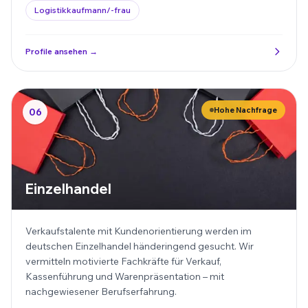
Logistikkaufmann/-frau
Profile ansehen →
Hohe Nachfrage
06
Einzelhandel
Verkaufstalente mit Kundenorientierung werden im
deutschen Einzelhandel händeringend gesucht. Wir
vermitteln motivierte Fachkräfte für Verkauf,
Kassenführung und Warenpräsentation – mit
nachgewiesener Berufserfahrung.