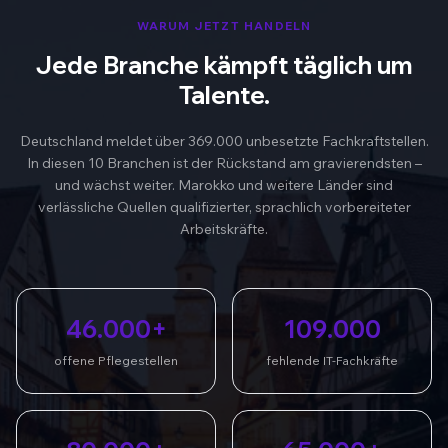
WARUM JETZT HANDELN
Jede Branche kämpft täglich um
Talente.
Deutschland meldet über 369.000 unbesetzte Fachkraftstellen.
In diesen 10 Branchen ist der Rückstand am gravierendsten –
und wächst weiter. Marokko und weitere Länder sind
verlässliche Quellen qualifizierter, sprachlich vorbereiteter
Arbeitskräfte.
46.000+
109.000
offene Pflegestellen
fehlende IT-Fachkräfte