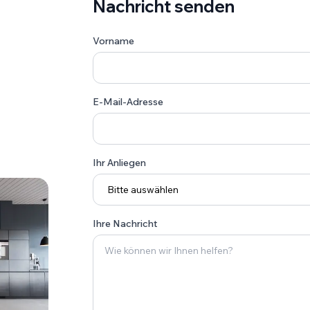
Nachricht senden
Vorname
E-Mail-Adresse
Ihr Anliegen
Ihre Nachricht