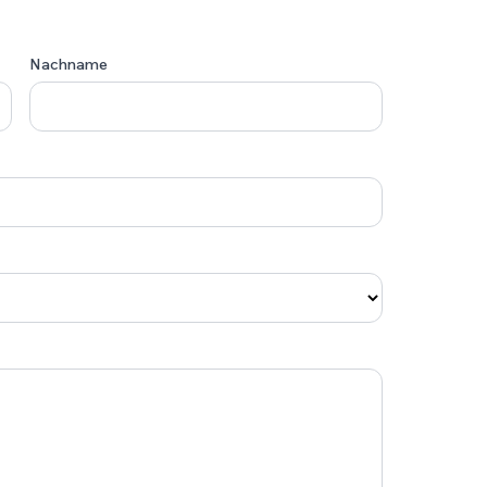
Nachname