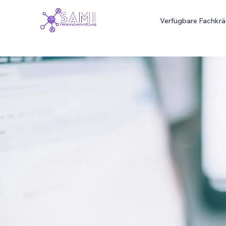
Verfügbare Fachkrä