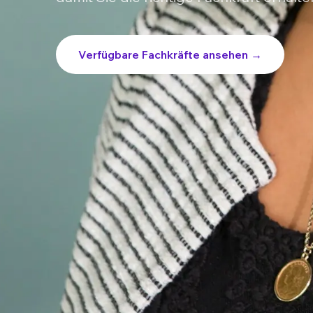
Verfügbare Fachkräfte ansehen →