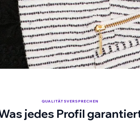
QUALITÄTSVERSPRECHEN
Was jedes Profil garantier