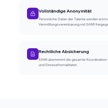
Vollständige Anonymität
Persönliche Daten der Talente werden erst n
Vermittlungsvereinbarung mit SAMI freigeg
Rechtliche Absicherung
SAMI übernimmt die gesamte Koordination
und Einreiseformalitäten.