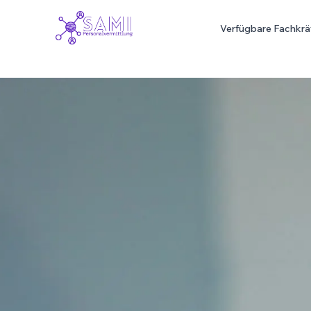
Verfügbare Fachkrä