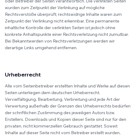
oder Betreiber der Seiten verantwortlich. Die verlinkten Seiten
wurden zum Zeitpunkt der Verlinkung auf mögliche
Rechtsverstöße überprüft; rechtswidrige Inhalte waren zum
Zeitpunkt der Verlinkung nicht erkennbar. Eine permanente
inhaltliche Kontrolle der verlinkten Seiten ist jedoch ohne
konkrete Anhaltspunkte einer Rechtsverletzung nicht zumutbar.
Bei Bekanntwerden von Rechtsverletzungen werden wir
derartige Links umgehend entfernen.
Urheberrecht
Alle vom Seitenbetreiber erstellten Inhalte und Werke auf diesen
Seiten unterliegen dem deutschen Urheberrecht.
Vervielfältigung, Bearbeitung, Verbreitung und jede Art der
Verwertung außerhalb der Grenzen des Urheberrechts bedürfen
der schriftlichen Zustimmung des jeweiligen Autors bzw.
Erstellers. Downloads und Kopien dieser Seite sind nur für den
privaten, nicht kommerziellen Gebrauch gestattet. Soweit
Inhalte auf dieser Seite nicht vom Betreiber erstellt wurden,