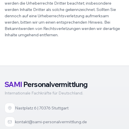
werden die Urheberrechte Dritter beachtet; insbesondere
werden Inhalte Dritter als solche gekennzeichnet. Sollten Sie
dennoch auf eine Urheberrechtsverletzung aufmerksam
werden, bitten wir um einen entsprechenden Hinweis. Bei
Bekanntwerden von Rechtsverletzungen werden wir derartige
Inhalte umgehend entfernen.
SAMI
Personalvermittlung
Internationale Fachkräfte für Deutschland.
Nastplatz 6 | 70376 Stuttgart
kontakt@sami-personalvermittlung.de