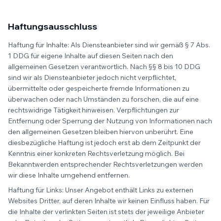
Haftungsausschluss
Haftung für Inhalte: Als Diensteanbieter sind wir gemäß § 7 Abs.
1 DDG für eigene Inhalte auf diesen Seiten nach den
allgemeinen Gesetzen verantwortlich. Nach §§ 8 bis 10 DDG
sind wir als Diensteanbieter jedoch nicht verpflichtet,
übermittelte oder gespeicherte fremde Informationen zu
überwachen oder nach Umständen zu forschen, die auf eine
rechtswidrige Tätigkeit hinweisen. Verpflichtungen zur
Entfernung oder Sperrung der Nutzung von Informationen nach
den allgemeinen Gesetzen bleiben hiervon unberührt. Eine
diesbezügliche Haftung ist jedoch erst ab dem Zeitpunkt der
Kenntnis einer konkreten Rechtsverletzung möglich. Bei
Bekanntwerden entsprechender Rechtsverletzungen werden
wir diese Inhalte umgehend entfernen.
Haftung für Links: Unser Angebot enthält Links zu externen
Websites Dritter, auf deren Inhalte wir keinen Einfluss haben. Für
die Inhalte der verlinkten Seiten ist stets der jeweilige Anbieter