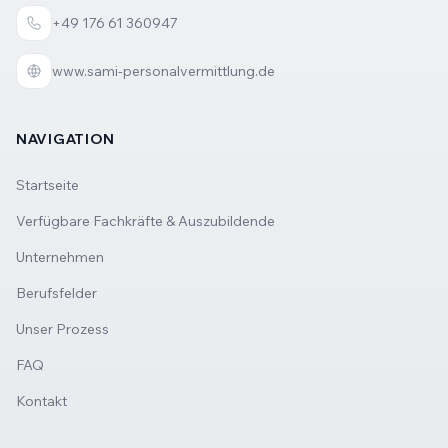
+49 176 61 360947
www.sami-personalvermittlung.de
NAVIGATION
Startseite
Verfügbare Fachkräfte & Auszubildende
Unternehmen
Berufsfelder
Unser Prozess
FAQ
Kontakt