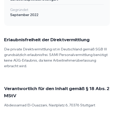
Gegründet
September 2022
Erlaubnisfreiheit der Direktvermittlung
Die private Direktvermittlung ist in Deutschland gemäß SGB III
grundsätzlich erlaubnisfrei. SAMI Personalvermittlung benötigt
keine AÜG-Erlaubnis, da keine Arbeitnehmerüberlassung
erbracht wird.
Verantwortlich für den Inhalt gemäß § 18 Abs. 2
MStV
Abdessamad El-Ouazzani, Nastplatz 6, 70376 Stuttgart